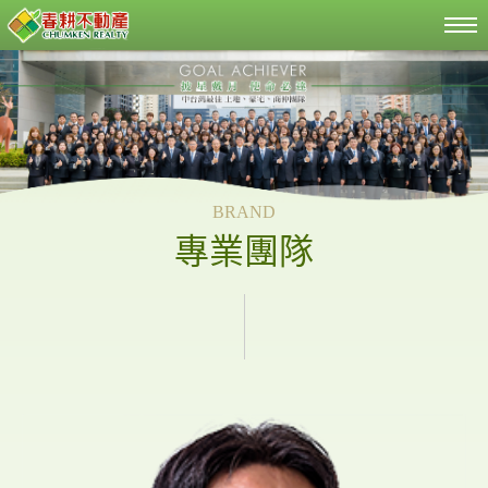
BRAND
專業團隊