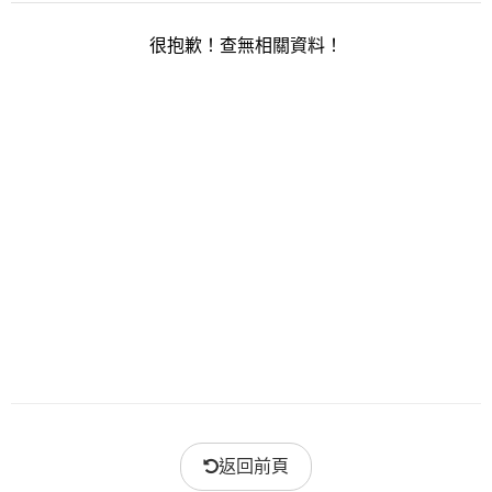
很抱歉！查無相關資料！
返回前頁