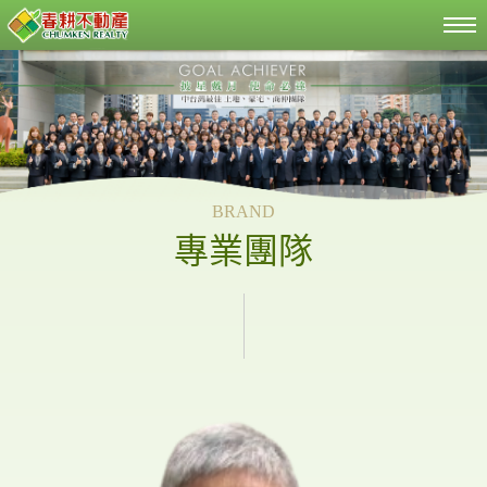
BRAND
專業團隊