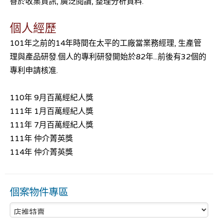
善於收集資訊, 廣泛閱讀, 整理分析資料.
個人經歷
101年之前的14年時間在太平的工廠當業務經理, 生產管
理與產品研發.個人的專利研發開始於82年...前後有32個的
專利申請核准.
110年 9月百萬經紀人獎
111年 1月百萬經紀人獎
111年 7月百萬經紀人獎
111年 仲介菁英獎
114年 仲介菁英獎
個案物件專區